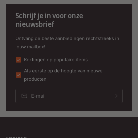
Schrijf je in voor onze
nieuwsbrief
Ontvang de beste aanbiedingen rechtstreeks in
jouw mailbox!
Kortingen op populaire items
Als eerste op de hoogte van nieuwe
producten
E‑mail