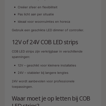
Creëer sfeer en flexibiliteit
Pas licht aan per situatie
Ideaal voor woonruimtes en horeca
Gebruik een geschikte LED dimmer of controller.
12V of 24V COB LED strips
COB LED strips zijn verkrijgbaar in verschillende
spanningen:
12V – geschikt voor kleinere installaties
24V – stabieler bij langere lengtes
24V wordt aanbevolen voor professionele
toepassingen.
Waar moet je op letten bij COB
LED strips?