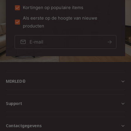
Kortingen op populaire items
Als eerste op de hoogte van nieuwe
producten
E‑mail
MDRLED®
Support
Contactgegevens