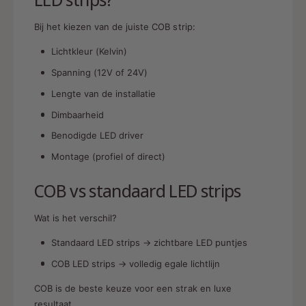
Bij het kiezen van de juiste COB strip:
Lichtkleur (Kelvin)
Spanning (12V of 24V)
Lengte van de installatie
Dimbaarheid
Benodigde LED driver
Montage (profiel of direct)
COB vs standaard LED strips
Wat is het verschil?
Standaard LED strips → zichtbare LED puntjes
COB LED strips → volledig egale lichtlijn
COB is de beste keuze voor een strak en luxe
resultaat.