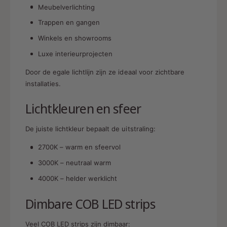
Meubelverlichting
Trappen en gangen
Winkels en showrooms
Luxe interieurprojecten
Door de egale lichtlijn zijn ze ideaal voor zichtbare
installaties.
Lichtkleuren en sfeer
De juiste lichtkleur bepaalt de uitstraling:
2700K – warm en sfeervol
3000K – neutraal warm
4000K – helder werklicht
Dimbare COB LED strips
Veel COB LED strips zijn dimbaar: