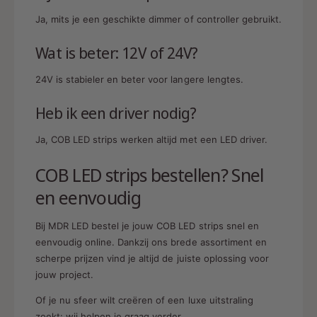
Ja, mits je een geschikte dimmer of controller gebruikt.
Wat is beter: 12V of 24V?
24V is stabieler en beter voor langere lengtes.
Heb ik een driver nodig?
Ja, COB LED strips werken altijd met een LED driver.
COB LED strips bestellen? Snel
en eenvoudig
Bij MDR LED bestel je jouw COB LED strips snel en
eenvoudig online. Dankzij ons brede assortiment en
scherpe prijzen vind je altijd de juiste oplossing voor
jouw project.
Of je nu sfeer wilt creëren of een luxe uitstraling
zoekt: wij helpen je graag verder.