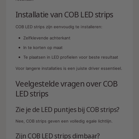
Installatie van COB LED strips
COB LED strips zijn eenvoudig te installeren:
Zelfklevende achterkant
In te korten op maat
Te plaatsen in LED profielen voor beste resultaat
Voor langere installaties is een juiste driver essentieel.
Veelgestelde vragen over COB
LED strips
Zie je de LED puntjes bij COB strips?
Nee, COB strips geven een volledig egale lichtlijn.
Zijn COB LED strips dimbaar?