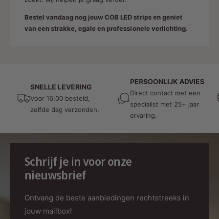
Bestel vandaag nog jouw COB LED strips en geniet
van een strakke, egale en professionele verlichting.
PERSOONLIJK ADVIES
SNELLE LEVERING
Direct contact met een
Voor 16:00 besteld,
specialist met 25+ jaar
zelfde dag verzonden.
ervaring.
Schrijf je in voor onze
nieuwsbrief
Ontvang de beste aanbiedingen rechtstreeks in
jouw mailbox!