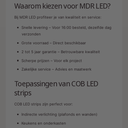
Waarom kiezen voor MDR LED?
Bij MDR LED profiteer je van kwaliteit en service:
Snelle levering – Voor 16:00 besteld, dezelfde dag
verzonden
Grote voorraad – Direct beschikbaar
2 tot 5 jaar garantie – Betrouwbare kwaliteit
Scherpe prijzen – Voor elk project
Zakelijke service – Advies en maatwerk
Toepassingen van COB LED
strips
COB LED strips zijn perfect voor:
Indirecte verlichting (plafonds en wanden)
Keukens en onderkasten