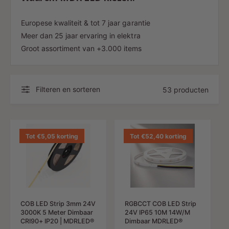
Europese kwaliteit & tot 7 jaar garantie
Meer dan 25 jaar ervaring in elektra
Groot assortiment van +3.000 items
Filteren en sorteren
53 producten
Tot €5,05 korting
Tot €52,40 korting
COB LED Strip 3mm 24V
RGBCCT COB LED Strip
3000K 5 Meter Dimbaar
24V IP65 10M 14W/M
CRI90+ IP20 | MDRLED®
Dimbaar MDRLED®