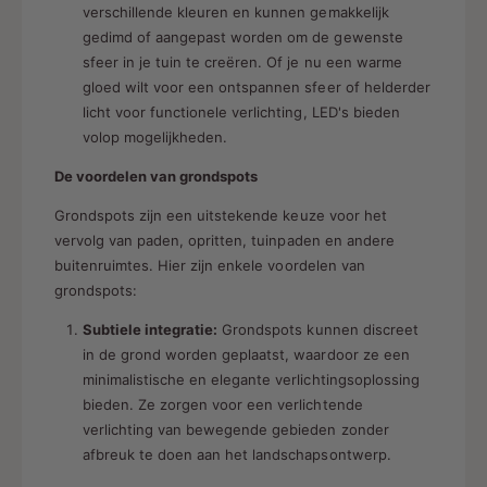
verschillende kleuren en kunnen gemakkelijk
gedimd of aangepast worden om de gewenste
sfeer in je tuin te creëren. Of je nu een warme
gloed wilt voor een ontspannen sfeer of helderder
licht voor functionele verlichting, LED's bieden
volop mogelijkheden.
De voordelen van grondspots
Grondspots zijn een uitstekende keuze voor het
vervolg van paden, opritten, tuinpaden en andere
buitenruimtes. Hier zijn enkele voordelen van
grondspots:
Subtiele integratie:
Grondspots kunnen discreet
in de grond worden geplaatst, waardoor ze een
minimalistische en elegante verlichtingsoplossing
bieden. Ze zorgen voor een verlichtende
verlichting van bewegende gebieden zonder
afbreuk te doen aan het landschapsontwerp.