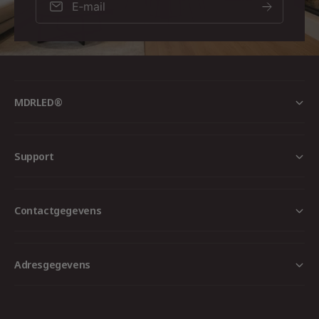
E‑mail
MDRLED®
Support
Contactgegevens
Adresgegevens