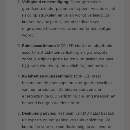
Veiligheid en beveiliging:
Goed geplaatste
grondspots onder paden en trappen, waardoor het
risico op struikelen en vallen wordt verlaagd. Ze
kunnen ook helpen bij het afschrikken van
ongewenste bezoekers, waardoor je tuin veiliger
wordt.
Ruim assortiment:
MDR LED biedt een uitgebreid
assortiment LED-tuinverlichting en grondspots,
zodat je altijd de juiste keuze kunt maken die past
bij jouw tuinontwerp en verlichtingsbehoeften.
Kwaliteit en duurzaamheid:
MDR LED staat
bekend om de goedkope en zeer goede kwaliteit
van hun producten. Ze bieden duurzame en
energiezuinige LED verlichting die lang meegaat en
bestand is tegen de elementen.
Deskundig advies:
Het team van MDR LED bestaat
uit experts op het gebied van tuinverlichting. Ze
kunnen je voorzien van deskundig advies over de