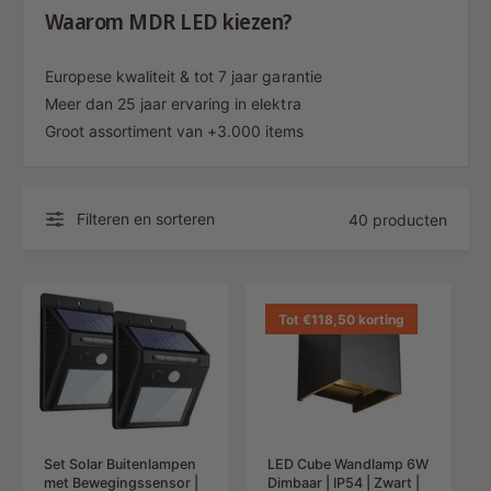
Waarom MDR LED kiezen?
Europese kwaliteit & tot 7 jaar garantie
Meer dan 25 jaar ervaring in elektra
Groot assortiment van +3.000 items
Filteren en sorteren
40 producten
Tot €118,50 korting
Set Solar Buitenlampen
LED Cube Wandlamp 6W
met Bewegingssensor |
Dimbaar | IP54 | Zwart |