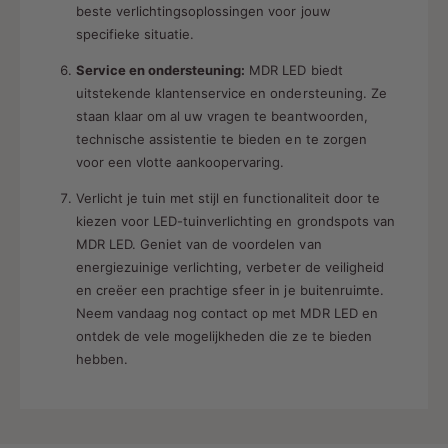
beste verlichtingsoplossingen voor jouw
specifieke situatie.
Service en ondersteuning:
MDR LED biedt
uitstekende klantenservice en ondersteuning. Ze
staan ​​klaar om al uw vragen te beantwoorden,
technische assistentie te bieden en te zorgen
voor een vlotte aankoopervaring.
Verlicht je tuin met stijl en functionaliteit door te
kiezen voor LED-tuinverlichting en grondspots van
MDR LED. Geniet van de voordelen van
energiezuinige verlichting, verbeter de veiligheid
en creëer een prachtige sfeer in je buitenruimte.
Neem vandaag nog contact op met MDR LED en
ontdek de vele mogelijkheden die ze te bieden
hebben.