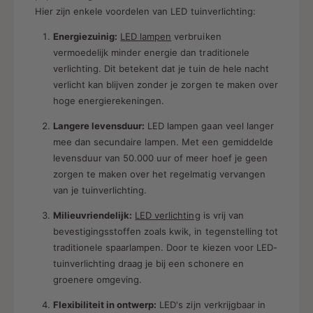
Hier zijn enkele voordelen van LED tuinverlichting:
Energiezuinig:
LED lampen
verbruiken
vermoedelijk minder energie dan traditionele
verlichting. Dit betekent dat je tuin de hele nacht
verlicht kan blijven zonder je zorgen te maken over
hoge energierekeningen.
Langere levensduur:
LED lampen gaan veel langer
mee dan secundaire lampen. Met een gemiddelde
levensduur van 50.000 uur of meer hoef je geen
zorgen te maken over het regelmatig vervangen
van je tuinverlichting.
Milieuvriendelijk:
LED verlichting
is vrij van
bevestigingsstoffen zoals kwik, in tegenstelling tot
traditionele spaarlampen. Door te kiezen voor LED-
tuinverlichting draag je bij een schonere en
groenere omgeving.
Flexibiliteit in ontwerp:
LED's zijn verkrijgbaar in