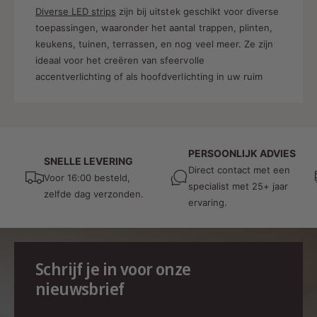
Diverse LED strips
zijn bij uitstek geschikt voor diverse
toepassingen, waaronder het aantal trappen, plinten,
keukens, tuinen, terrassen, en nog veel meer. Ze zijn
ideaal voor het creëren van sfeervolle
accentverlichting of als hoofdverlichting in uw ruim
PERSOONLIJK ADVIES
SNELLE LEVERING
Direct contact met een
Voor 16:00 besteld,
specialist met 25+ jaar
zelfde dag verzonden.
ervaring.
Schrijf je in voor onze
nieuwsbrief