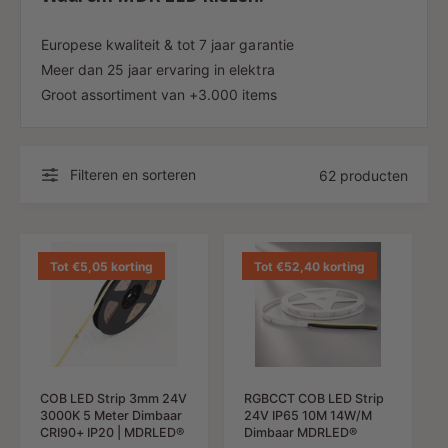
Europese kwaliteit & tot 7 jaar garantie
Meer dan 25 jaar ervaring in elektra
Groot assortiment van +3.000 items
Filteren en sorteren
62 producten
Tot €5,05 korting
Tot €52,40 korting
COB LED Strip 3mm 24V
RGBCCT COB LED Strip
3000K 5 Meter Dimbaar
24V IP65 10M 14W/M
CRI90+ IP20 | MDRLED®
Dimbaar MDRLED®