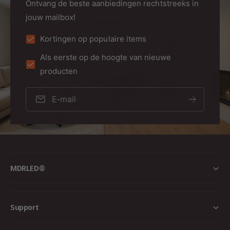
Ontvang de beste aanbiedingen rechtstreeks in
jouw mailbox!
Kortingen op populaire items
Als eerste op de hoogte van nieuwe
producten
E‑mail
MDRLED®
Support