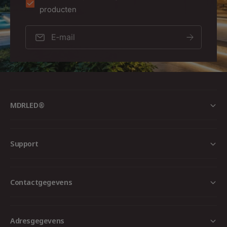
producten
E‑mail
MDRLED®
Support
Contactgegevens
Adresgegevens