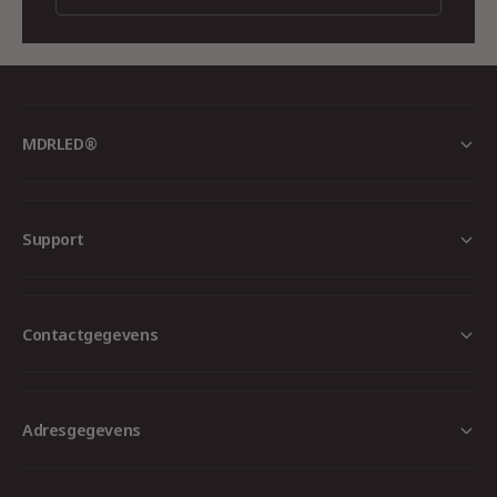
MDRLED®
Support
Contactgegevens
Adresgegevens