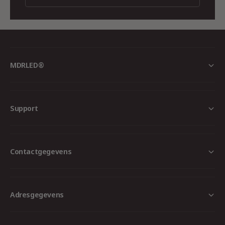
MDRLED®
Support
Contactgegevens
Adresgegevens