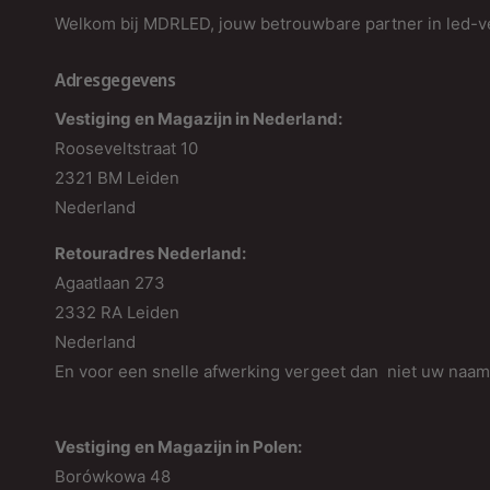
Welkom bij MDRLED, jouw betrouwbare partner in led-ve
Adresgegevens
Vestiging en Magazijn in Nederland:
Rooseveltstraat 10
2321 BM Leiden
Nederland
Retouradres Nederland:
Agaatlaan 273
2332 RA Leiden
Nederland
En voor een snelle afwerking vergeet dan niet uw naa
Vestiging en Magazijn in Polen:
Borówkowa 48