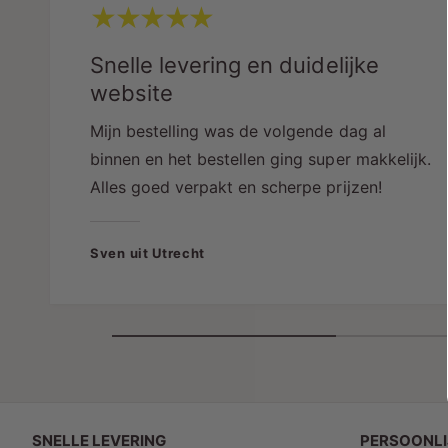
Snelle levering en duidelijke
website
Mijn bestelling was de volgende dag al
binnen en het bestellen ging super makkelijk.
Alles goed verpakt en scherpe prijzen!
Sven uit Utrecht
SNELLE LEVERING
PERSOONLI