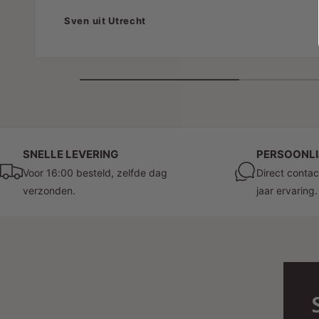
Sven uit Utrecht
SNELLE LEVERING
PERSOONLI
Voor 16:00 besteld, zelfde dag
Direct contac
verzonden.
jaar ervaring.