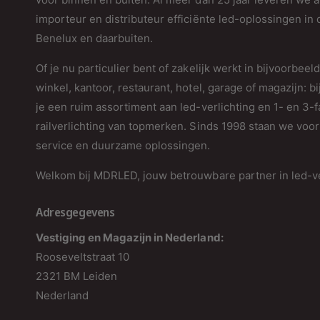
importeur en distributeur efficiënte led-oplossingen in 
Benelux en daarbuiten.
Of je nu particulier bent of zakelijk werkt in bijvoorbeel
winkel, kantoor, restaurant, hotel, garage of magazijn: bi
je een ruim assortiment aan led-verlichting en 1- en 3-
railverlichting van topmerken. Sinds 1998 staan we voor 
service en duurzame oplossingen.
Welkom bij MDRLED, jouw betrouwbare partner in led-ve
Adresgegevens
Vestiging en Magazijn in Nederland:
Rooseveltstraat 10
2321 BM Leiden
Nederland