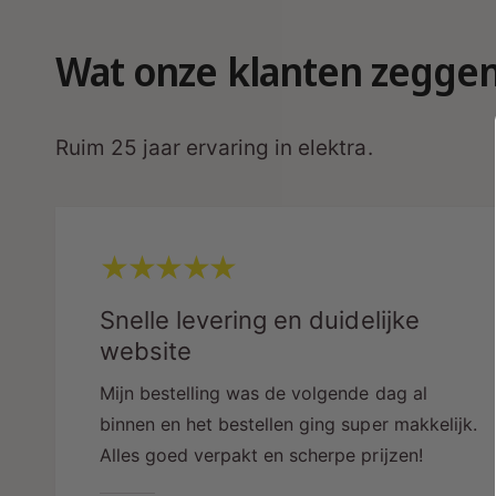
Wat onze klanten zegge
Ruim 25 jaar ervaring in elektra.
Snelle levering en duidelijke
website
Mijn bestelling was de volgende dag al
binnen en het bestellen ging super makkelijk.
Alles goed verpakt en scherpe prijzen!