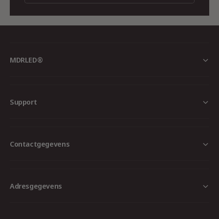
MDRLED®
Support
Contactgegevens
Adresgegevens