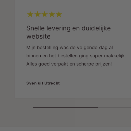
Snelle levering en duidelijke
website
Mijn bestelling was de volgende dag al
binnen en het bestellen ging super makkelijk.
Alles goed verpakt en scherpe prijzen!
Sven uit Utrecht