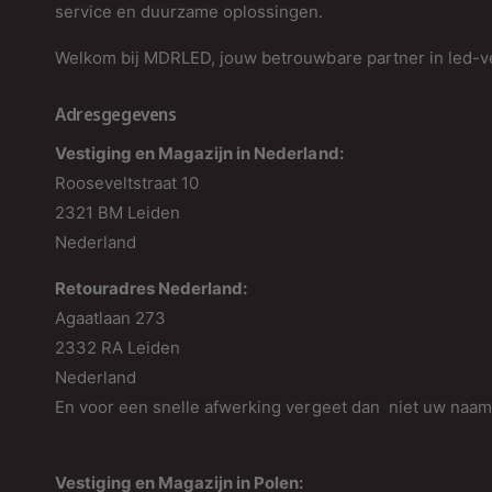
service en duurzame oplossingen.
Welkom bij MDRLED, jouw betrouwbare partner in led-ve
Adresgegevens
Vestiging en Magazijn in Nederland:
Rooseveltstraat 10
2321 BM Leiden
Nederland
Retouradres Nederland:
Agaatlaan 273
2332 RA Leiden
Nederland
En voor een snelle afwerking vergeet dan niet uw naa
Vestiging en Magazijn in Polen: