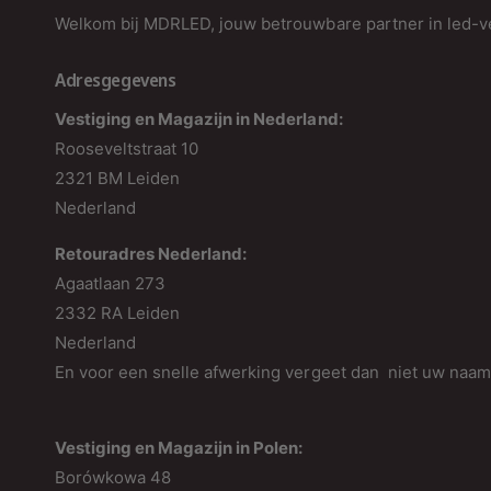
Welkom bij MDRLED, jouw betrouwbare partner in led-ve
Adresgegevens
Vestiging en Magazijn in Nederland:
Rooseveltstraat 10
2321 BM Leiden
Nederland
Retouradres Nederland:
Agaatlaan 273
2332 RA Leiden
Nederland
En voor een snelle afwerking vergeet dan niet uw naa
Vestiging en Magazijn in Polen:
Borówkowa 48