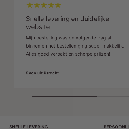
Snelle levering en duidelijke
website
Mijn bestelling was de volgende dag al
binnen en het bestellen ging super makkelijk.
Alles goed verpakt en scherpe prijzen!
Sven uit Utrecht
SNELLE LEVERING
PERSOONLI