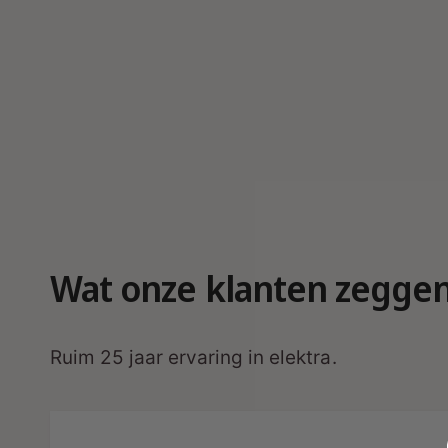
Wat onze klanten zegge
Ruim 25 jaar ervaring in elektra.