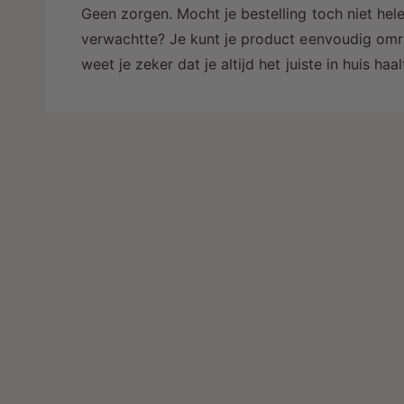
Geen zorgen. Mocht je bestelling toch niet hele
verwachtte? Je kunt je product eenvoudig omru
weet je zeker dat je altijd het juiste in huis ha