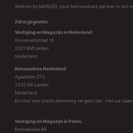
Welkom bij MDRLED, jouw betrouwbare partner in led-ve
Adresgegevens
Vestiging en Magazijn in Nederland:
Rooseveltstraat 10
2321 BM Leiden
Nederland
Retouradres Nederland:
Agaatlaan 273
2332 RA Leiden
Nederland
En voor een snelle afwerking vergeet dan niet uw naa
Vestiging en Magazijn in Polen:
Borówkowa 48