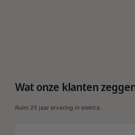
Wat onze klanten zegge
Ruim 25 jaar ervaring in elektra.