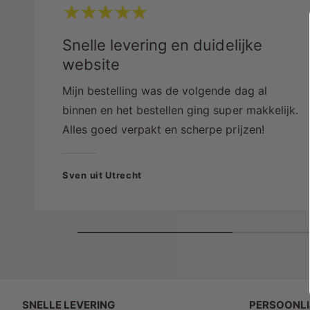
Snelle levering en duidelijke
website
Mijn bestelling was de volgende dag al
binnen en het bestellen ging super makkelijk.
Alles goed verpakt en scherpe prijzen!
Sven uit Utrecht
SNELLE LEVERING
PERSOONLI