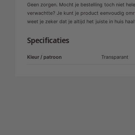
Geen zorgen. Mocht je bestelling toch niet hele
verwachtte? Je kunt je product eenvoudig omru
weet je zeker dat je altijd het juiste in huis ha
Specificaties
Kleur / patroon
Transparant