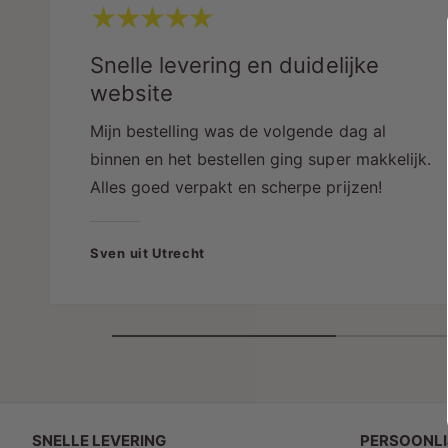
Snelle levering en duidelijke
website
Mijn bestelling was de volgende dag al
binnen en het bestellen ging super makkelijk.
Alles goed verpakt en scherpe prijzen!
Sven uit Utrecht
SNELLE LEVERING
PERSOONLI