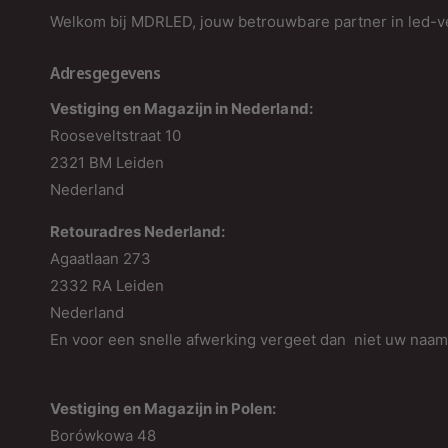
Welkom bij MDRLED, jouw betrouwbare partner in led-ve
Adresgegevens
Vestiging en Magazijn in Nederland:
Rooseveltstraat 10
2321 BM Leiden
Nederland
Retouradres Nederland:
Agaatlaan 273
2332 RA Leiden
Nederland
En voor een snelle afwerking vergeet dan niet uw naa
Vestiging en Magazijn in Polen:
Borówkowa 48