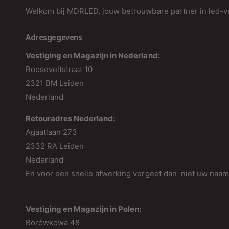
Welkom bij MDRLED, jouw betrouwbare partner in led-ve
Adresgegevens
Vestiging en Magazijn in Nederland:
Rooseveltstraat 10
2321 BM Leiden
Nederland
Retouradres Nederland:
Agaatlaan 273
2332 RA Leiden
Nederland
En voor een snelle afwerking vergeet dan niet uw naa
Vestiging en Magazijn in Polen:
Borówkowa 48