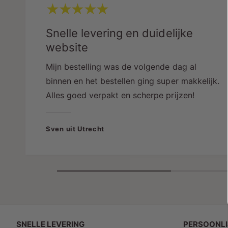
Snelle levering en duidelijke
website
Mijn bestelling was de volgende dag al
binnen en het bestellen ging super makkelijk.
Alles goed verpakt en scherpe prijzen!
Sven uit Utrecht
SNELLE LEVERING
PERSOONLI