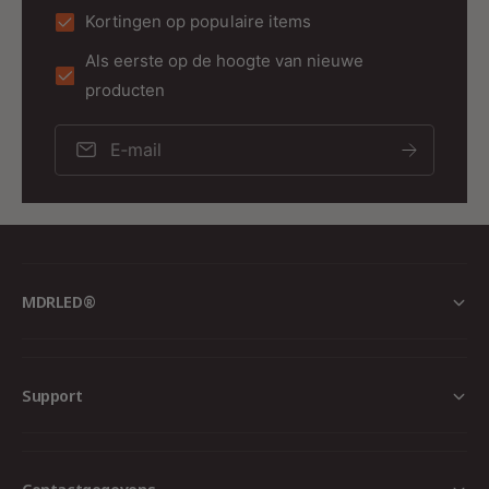
Kortingen op populaire items
Als eerste op de hoogte van nieuwe
producten
E‑mail
MDRLED®
Support
Contactgegevens