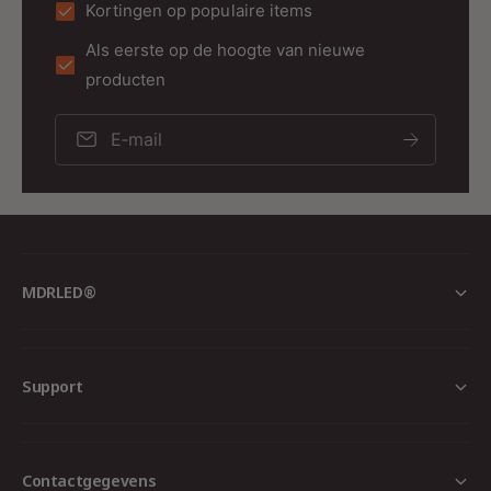
Kortingen op populaire items
Als eerste op de hoogte van nieuwe
producten
E‑mail
MDRLED®
Support
Contactgegevens