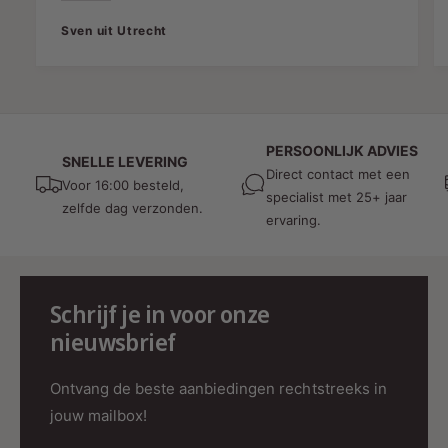
Sven uit Utrecht
PERSOONLIJK ADVIES
SNELLE LEVERING
Direct contact met een
Voor 16:00 besteld,
specialist met 25+ jaar
zelfde dag verzonden.
ervaring.
Schrijf je in voor onze
nieuwsbrief
Ontvang de beste aanbiedingen rechtstreeks in
jouw mailbox!