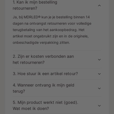
1. Kan ik mijn bestelling
retourneren?
Ja, bij MDRLED® kun je je bestelling binnen 14
dagen na ontvangst retourneren voor volledige
terugbetaling van het aankoopbedrag. Het
artikel moet ongebruikt zijn en in de originele,
onbeschadigde verpakking zitten.
2. Zijn er kosten verbonden aan
het retourneren?
3. Hoe stuur ik een artikel retour?
4. Wanneer ontvang ik mijn geld
terug?
5. Mijn product werkt niet (goed).
Wat moet ik doen?