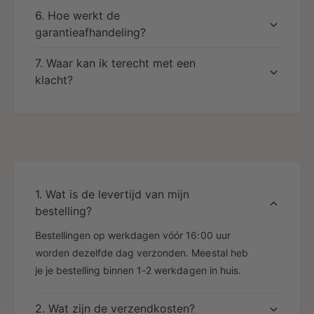
6. Hoe werkt de
garantieafhandeling?
7. Waar kan ik terecht met een
klacht?
1. Wat is de levertijd van mijn
bestelling?
Bestellingen op werkdagen vóór 16:00 uur
worden dezelfde dag verzonden. Meestal heb
je je bestelling binnen 1-2 werkdagen in huis.
2. Wat zijn de verzendkosten?