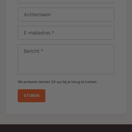
Achternaam
E-mailadres
*
Bericht
*
We proberen binnen 24 uur bij je terug te komen.
STUREN