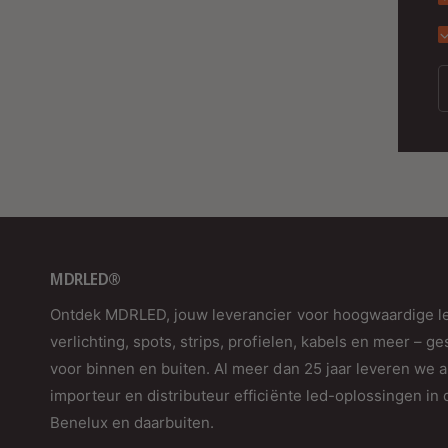
MDRLED®
Ontdek MDRLED, jouw leverancier voor hoogwaardige l
verlichting, spots, strips, profielen, kabels en meer – ge
voor binnen en buiten. Al meer dan 25 jaar leveren we a
importeur en distributeur efficiënte led-oplossingen in 
Benelux en daarbuiten.