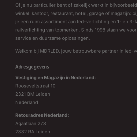
Of je nu particulier bent of zakelijk werkt in bijvoorbeel
winkel, kantoor, restaurant, hotel, garage of magazijn: bi
je een ruim assortiment aan led-verlichting en 1- en 3-
railverlichting van topmerken. Sinds 1998 staan we voor 
service en duurzame oplossingen.
Welkom bij MDRLED, jouw betrouwbare partner in led-ve
Adresgegevens
Vestiging en Magazijn in Nederland:
Rooseveltstraat 10
2321 BM Leiden
Nederland
Retouradres Nederland:
Agaatlaan 273
2332 RA Leiden