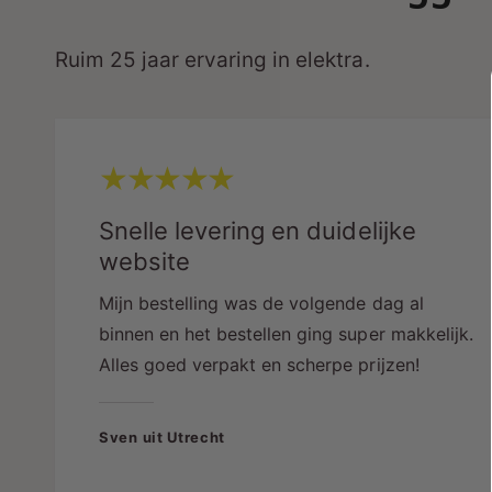
Ruim 25 jaar ervaring in elektra.
Snelle levering en duidelijke
website
Mijn bestelling was de volgende dag al
binnen en het bestellen ging super makkelijk.
Alles goed verpakt en scherpe prijzen!
Sven uit Utrecht