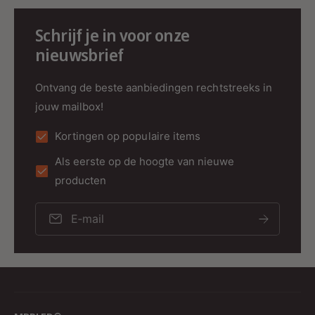
Schrijf je in voor onze
nieuwsbrief
Ontvang de beste aanbiedingen rechtstreeks in
jouw mailbox!
Kortingen op populaire items
Als eerste op de hoogte van nieuwe
producten
E‑mail