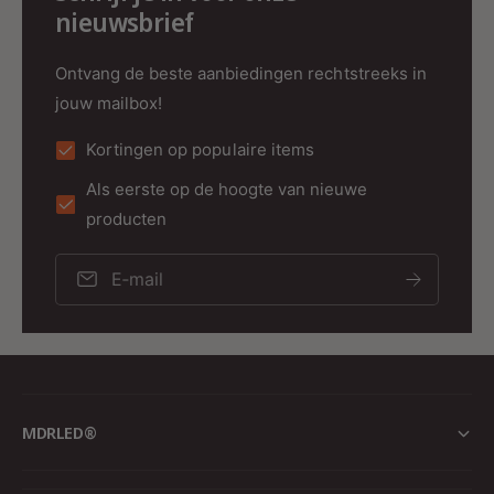
nieuwsbrief
Ontvang de beste aanbiedingen rechtstreeks in
jouw mailbox!
Kortingen op populaire items
Als eerste op de hoogte van nieuwe
producten
E‑mail
MDRLED®