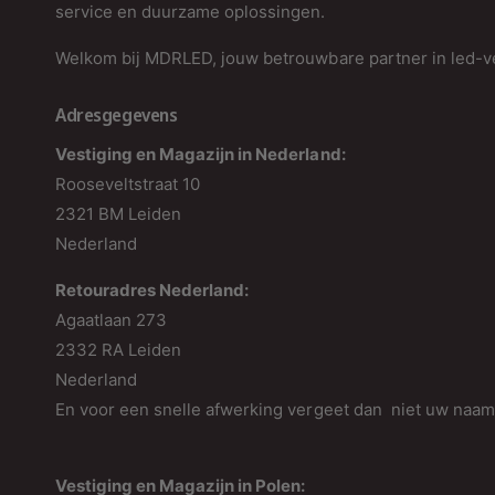
service en duurzame oplossingen.
Welkom bij MDRLED, jouw betrouwbare partner in led-ve
Adresgegevens
Vestiging en Magazijn in Nederland:
Rooseveltstraat 10
2321 BM Leiden
Nederland
Retouradres Nederland:
Agaatlaan 273
2332 RA Leiden
Nederland
En voor een snelle afwerking vergeet dan niet uw naa
Vestiging en Magazijn in Polen: