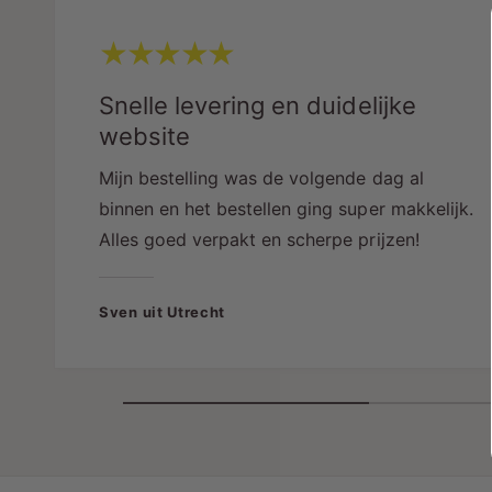
Snelle levering en duidelijke
website
Mijn bestelling was de volgende dag al
binnen en het bestellen ging super makkelijk.
Alles goed verpakt en scherpe prijzen!
Sven uit Utrecht