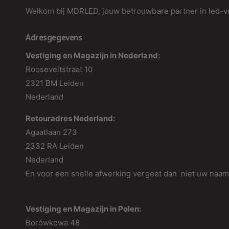
Welkom bij MDRLED, jouw betrouwbare partner in led-ve
Adresgegevens
Vestiging en Magazijn in Nederland:
Rooseveltstraat 10
2321 BM Leiden
Nederland
Retouradres Nederland:
Agaatlaan 273
2332 RA Leiden
Nederland
En voor een snelle afwerking vergeet dan niet uw naa
Vestiging en Magazijn in Polen:
Borówkowa 48