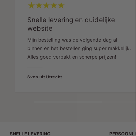
Snelle levering en duidelijke
website
Mijn bestelling was de volgende dag al
binnen en het bestellen ging super makkelijk.
Alles goed verpakt en scherpe prijzen!
Sven uit Utrecht
SNELLE LEVERING
PERSOONLI