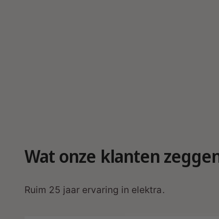
Wat onze klanten zegge
Ruim 25 jaar ervaring in elektra.