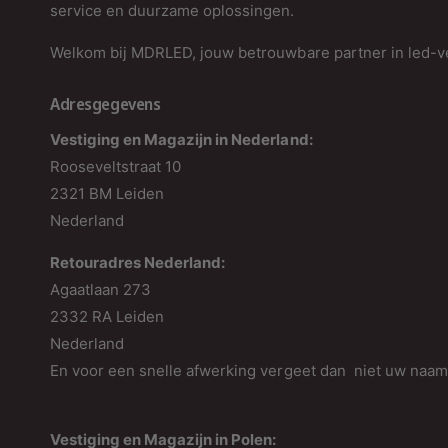
service en duurzame oplossingen.
Welkom bij MDRLED, jouw betrouwbare partner in led-ve
Adresgegevens
Vestiging en Magazijn in Nederland:
Rooseveltstraat 10
2321 BM Leiden
Nederland
Retouradres Nederland:
Agaatlaan 273
2332 RA Leiden
Nederland
En voor een snelle afwerking vergeet dan niet uw naa
Vestiging en Magazijn in Polen: