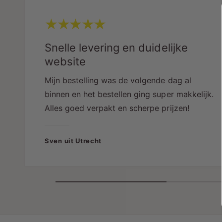
Snelle levering en duidelijke
website
Mijn bestelling was de volgende dag al
binnen en het bestellen ging super makkelijk.
Alles goed verpakt en scherpe prijzen!
Sven uit Utrecht