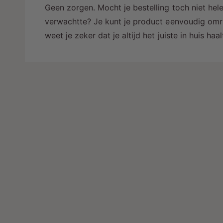
Geen zorgen. Mocht je bestelling toch niet hele
verwachtte? Je kunt je product eenvoudig omru
weet je zeker dat je altijd het juiste in huis ha