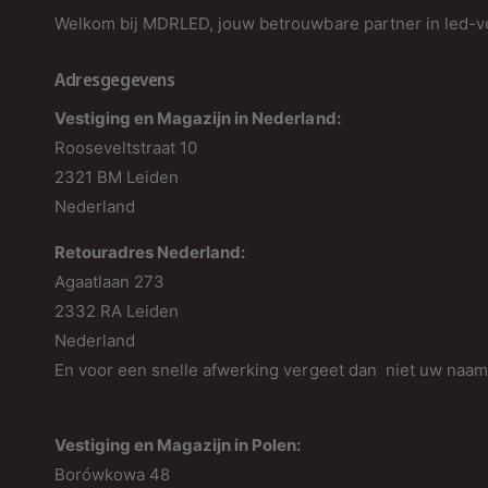
Welkom bij MDRLED, jouw betrouwbare partner in led-ve
Adresgegevens
Vestiging en Magazijn in Nederland:
Rooseveltstraat 10
2321 BM Leiden
Nederland
Retouradres Nederland:
Agaatlaan 273
2332 RA Leiden
Nederland
En voor een snelle afwerking vergeet dan niet uw naa
Vestiging en Magazijn in Polen:
Borówkowa 48