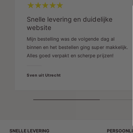
Snelle levering en duidelijke
website
Mijn bestelling was de volgende dag al
binnen en het bestellen ging super makkelijk.
Alles goed verpakt en scherpe prijzen!
Sven uit Utrecht
SNELLE LEVERING
PERSOONLI