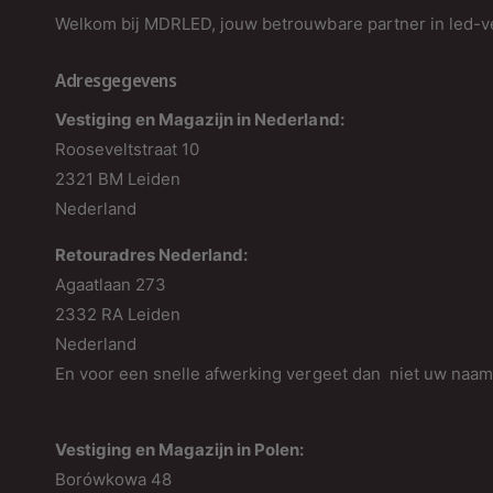
Welkom bij MDRLED, jouw betrouwbare partner in led-ve
Adresgegevens
Vestiging en Magazijn in Nederland:
Rooseveltstraat 10
2321 BM Leiden
Nederland
Retouradres Nederland:
Agaatlaan 273
2332 RA Leiden
Nederland
En voor een snelle afwerking vergeet dan niet uw naa
Vestiging en Magazijn in Polen:
Borówkowa 48