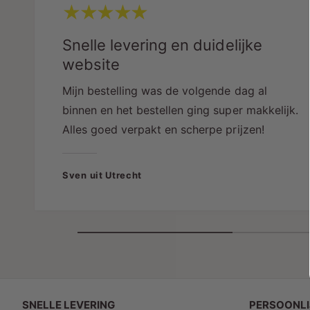
Snelle levering en duidelijke
website
Mijn bestelling was de volgende dag al
binnen en het bestellen ging super makkelijk.
Alles goed verpakt en scherpe prijzen!
Sven uit Utrecht
SNELLE LEVERING
PERSOONLI