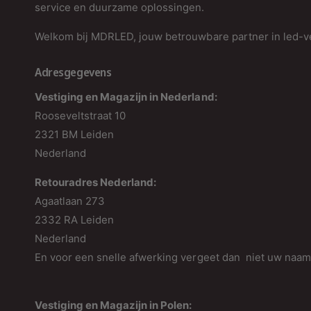
service en duurzame oplossingen.
Welkom bij MDRLED, jouw betrouwbare partner in led-ve
Adresgegevens
Vestiging en Magazijn in Nederland:
Rooseveltstraat 10
2321 BM Leiden
Nederland
Retouradres Nederland:
Agaatlaan 273
2332 RA Leiden
Nederland
En voor een snelle afwerking vergeet dan niet uw naa
Vestiging en Magazijn in Polen: