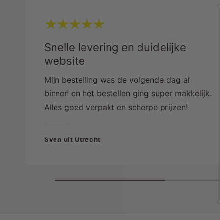
Snelle levering en duidelijke
website
Mijn bestelling was de volgende dag al
binnen en het bestellen ging super makkelijk.
Alles goed verpakt en scherpe prijzen!
Sven uit Utrecht