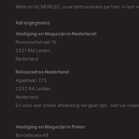
Welkom bij MDRLED, jouw betrouwbare partner in led-ve
Adresgegevens
Vestiging en Magazijn in Nederland:
Rooseveltstraat 10
2321 BM Leiden
Nederland
Retouradres Nederland:
Agaatlaan 273
2332 RA Leiden
Nederland
En voor een snelle afwerking vergeet dan niet uw naa
Vestiging en Magazijn in Polen:
Borówkowa 48