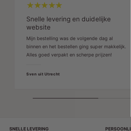
Snelle levering en duidelijke
website
Mijn bestelling was de volgende dag al
binnen en het bestellen ging super makkelijk.
Alles goed verpakt en scherpe prijzen!
Sven uit Utrecht
SNELLE LEVERING
PERSOONLI