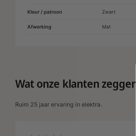
Kleur / patroon
Zwart
Afwerking
Mat
Wat onze klanten zegge
Ruim 25 jaar ervaring in elektra.