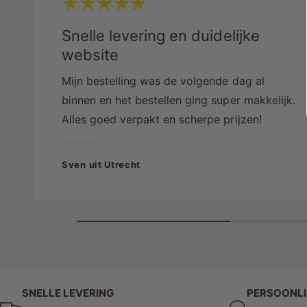
Snelle levering en duidelijke
website
Mijn bestelling was de volgende dag al
binnen en het bestellen ging super makkelijk.
Alles goed verpakt en scherpe prijzen!
Sven uit Utrecht
SNELLE LEVERING
PERSOONLI