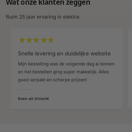
Wat onze klanten zeggen
Ruim 25 jaar ervaring in elektra.
Snelle levering en duidelijke website
Mijn bestelling was de volgende dag al binnen
en het bestellen ging super makkelijk. Alles
goed verpakt en scherpe prijzen!
Sven uit Utrecht