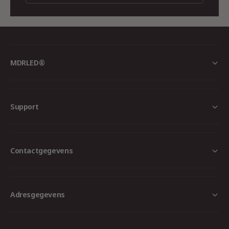
MDRLED®
Support
Contactgegevens
Adresgegevens