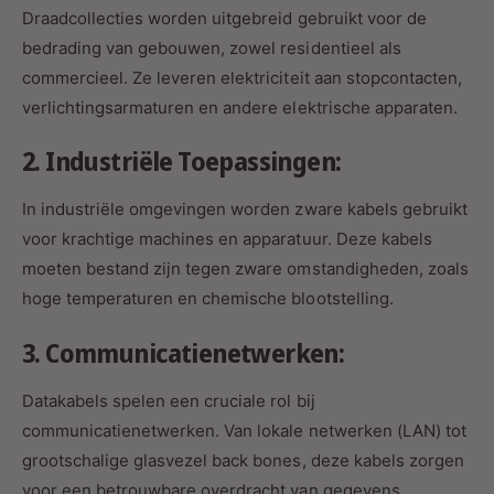
Draadcollecties worden uitgebreid gebruikt voor de
bedrading van gebouwen, zowel residentieel als
commercieel. Ze leveren elektriciteit aan stopcontacten,
verlichtingsarmaturen en andere elektrische apparaten.
2. Industriële Toepassingen:
In industriële omgevingen worden zware kabels gebruikt
voor krachtige machines en apparatuur. Deze kabels
moeten bestand zijn tegen zware omstandigheden, zoals
hoge temperaturen en chemische blootstelling.
3. Communicatienetwerken:
Datakabels spelen een cruciale rol bij
communicatienetwerken. Van lokale netwerken (LAN) tot
grootschalige glasvezel back bones, deze kabels zorgen
voor een betrouwbare overdracht van gegevens.