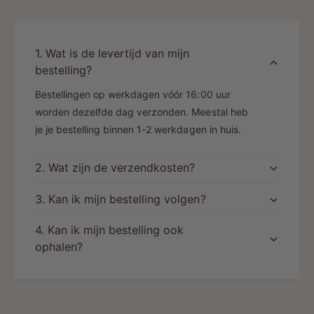
1. Wat is de levertijd van mijn
bestelling?
Bestellingen op werkdagen vóór 16:00 uur
worden dezelfde dag verzonden. Meestal heb
je je bestelling binnen 1-2 werkdagen in huis.
2. Wat zijn de verzendkosten?
3. Kan ik mijn bestelling volgen?
4. Kan ik mijn bestelling ook
ophalen?