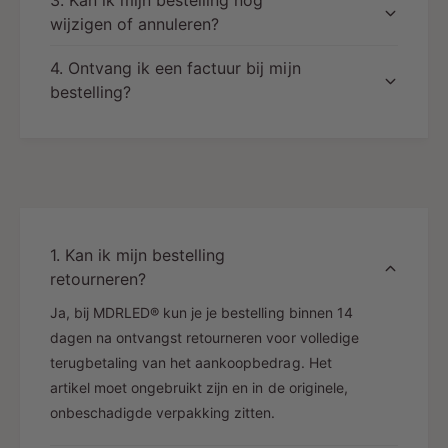
wijzigen of annuleren?
4. Ontvang ik een factuur bij mijn
bestelling?
1. Kan ik mijn bestelling
retourneren?
Ja, bij MDRLED® kun je je bestelling binnen 14
dagen na ontvangst retourneren voor volledige
terugbetaling van het aankoopbedrag. Het
artikel moet ongebruikt zijn en in de originele,
onbeschadigde verpakking zitten.