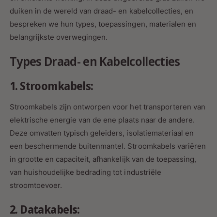
duiken in de wereld van draad- en kabelcollecties, en
bespreken we hun types, toepassingen, materialen en
belangrijkste overwegingen.
Types Draad- en Kabelcollecties
1. Stroomkabels:
Stroomkabels zijn ontworpen voor het transporteren van
elektrische energie van de ene plaats naar de andere.
Deze omvatten typisch geleiders, isolatiemateriaal en
een beschermende buitenmantel. Stroomkabels variëren
in grootte en capaciteit, afhankelijk van de toepassing,
van huishoudelijke bedrading tot industriële
stroomtoevoer.
2. Datakabels: