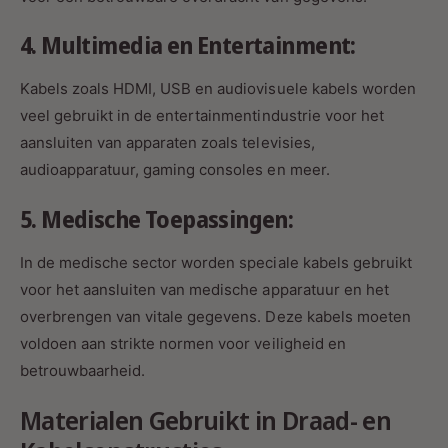
4. Multimedia en Entertainment:
Kabels zoals HDMI, USB en audiovisuele kabels worden
veel gebruikt in de entertainmentindustrie voor het
aansluiten van apparaten zoals televisies,
audioapparatuur, gaming consoles en meer.
5. Medische Toepassingen:
In de medische sector worden speciale kabels gebruikt
voor het aansluiten van medische apparatuur en het
overbrengen van vitale gegevens. Deze kabels moeten
voldoen aan strikte normen voor veiligheid en
betrouwbaarheid.
Materialen Gebruikt in Draad- en