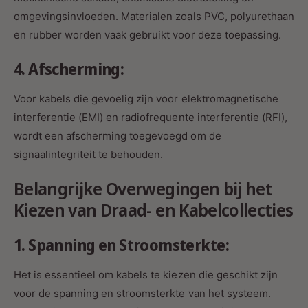
omgevingsinvloeden. Materialen zoals PVC, polyurethaan
en rubber worden vaak gebruikt voor deze toepassing.
4. Afscherming:
Voor kabels die gevoelig zijn voor elektromagnetische
interferentie (EMI) en radiofrequente interferentie (RFI),
wordt een afscherming toegevoegd om de
signaalintegriteit te behouden.
Belangrijke Overwegingen bij het
Kiezen van Draad- en Kabelcollecties
1. Spanning en Stroomsterkte:
Het is essentieel om kabels te kiezen die geschikt zijn
voor de spanning en stroomsterkte van het systeem.