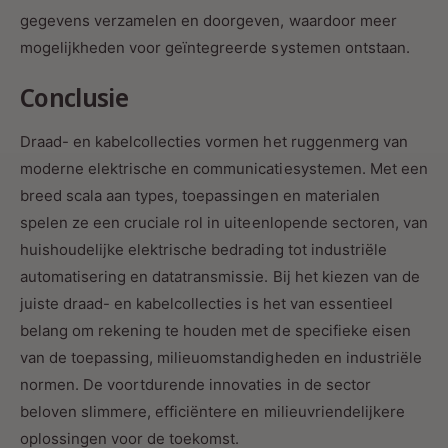
gegevens verzamelen en doorgeven, waardoor meer
mogelijkheden voor geïntegreerde systemen ontstaan.
Conclusie
Draad- en kabelcollecties vormen het ruggenmerg van
moderne elektrische en communicatiesystemen. Met een
breed scala aan types, toepassingen en materialen
spelen ze een cruciale rol in uiteenlopende sectoren, van
huishoudelijke elektrische bedrading tot industriële
automatisering en datatransmissie. Bij het kiezen van de
juiste draad- en kabelcollecties is het van essentieel
belang om rekening te houden met de specifieke eisen
van de toepassing, milieuomstandigheden en industriële
normen. De voortdurende innovaties in de sector
beloven slimmere, efficiëntere en milieuvriendelijkere
oplossingen voor de toekomst.