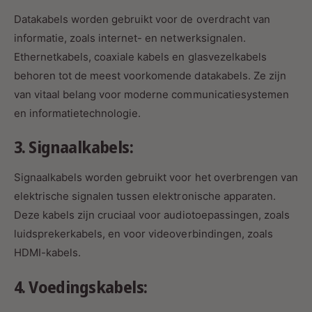
Datakabels worden gebruikt voor de overdracht van
informatie, zoals internet- en netwerksignalen.
Ethernetkabels, coaxiale kabels en glasvezelkabels
behoren tot de meest voorkomende datakabels. Ze zijn
van vitaal belang voor moderne communicatiesystemen
en informatietechnologie.
3. Signaalkabels:
Signaalkabels worden gebruikt voor het overbrengen van
elektrische signalen tussen elektronische apparaten.
Deze kabels zijn cruciaal voor audiotoepassingen, zoals
luidsprekerkabels, en voor videoverbindingen, zoals
HDMI-kabels.
4. Voedingskabels: