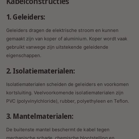
Kabelconstructies
1. Geleiders:
Geleiders dragen de elektrische stroom en kunnen
gemaakt zijn van koper of aluminium. Koper wordt vaak
gebruikt vanwege zijn uitstekende geleidende
eigenschappen.
2. Isolatiematerialen:
Isolatiematerialen scheiden de geleiders en voorkomen
kortsluiting. Veelvoorkomende isolatiematerialen zijn
PVC (polyvinylchloride), rubber, polyethyleen en Teflon.
3. Mantelmaterialen:
De buitenste mantel beschermt de kabel tegen
mechanische schade, chemische blootstelling en