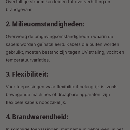
Overtollige stroom kan leiden tot oververhitting en
brandgevaar.
2. Milieuomstandigheden:
Overweeg de omgevingsomstandigheden waarin de
kabels worden geïnstalleerd. Kabels die buiten worden
gebruikt, moeten bestand zijn tegen UV straling, vocht en
temperatuurvariaties.
3. Flexibiliteit:
Voor toepassingen waar flexibiliteit belangrijk is, zoals
bewegende machines of draagbare apparaten, zijn
flexibele kabels noodzakelijk.
4. Brandwerendheid:
In sommige toepassingen, met name in gebouwen, is het