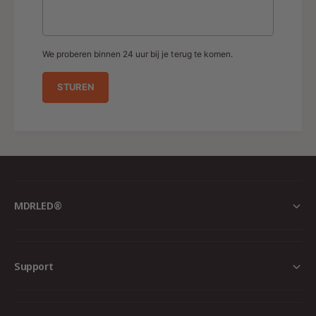
We proberen binnen 24 uur bij je terug te komen.
STUREN
MDRLED®
Support