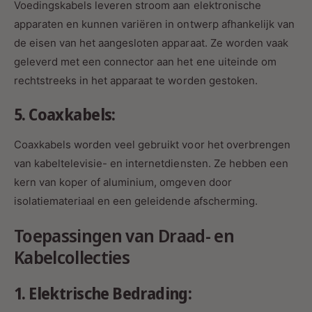
Voedingskabels leveren stroom aan elektronische
apparaten en kunnen variëren in ontwerp afhankelijk van
de eisen van het aangesloten apparaat. Ze worden vaak
geleverd met een connector aan het ene uiteinde om
rechtstreeks in het apparaat te worden gestoken.
5. Coaxkabels:
Coaxkabels worden veel gebruikt voor het overbrengen
van kabeltelevisie- en internetdiensten. Ze hebben een
kern van koper of aluminium, omgeven door
isolatiemateriaal en een geleidende afscherming.
Toepassingen van Draad- en
Kabelcollecties
1. Elektrische Bedrading: