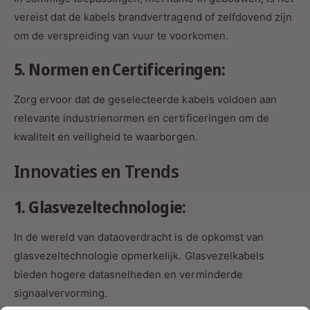
vereist dat de kabels brandvertragend of zelfdovend zijn
om de verspreiding van vuur te voorkomen.
5. Normen en Certificeringen:
Zorg ervoor dat de geselecteerde kabels voldoen aan
relevante industrienormen en certificeringen om de
kwaliteit en veiligheid te waarborgen.
Innovaties en Trends
1. Glasvezeltechnologie:
In de wereld van dataoverdracht is de opkomst van
glasvezeltechnologie opmerkelijk. Glasvezelkabels
bieden hogere datasnelheden en verminderde
signaalvervorming.