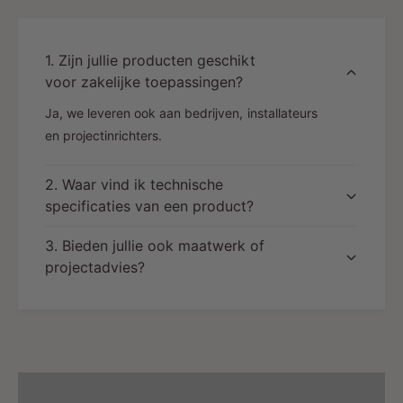
1. Zijn jullie producten geschikt
voor zakelijke toepassingen?
Ja, we leveren ook aan bedrijven, installateurs
en projectinrichters.
2. Waar vind ik technische
specificaties van een product?
3. Bieden jullie ook maatwerk of
projectadvies?