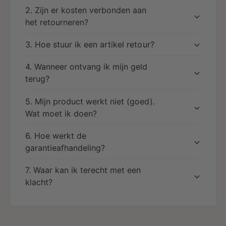
2. Zijn er kosten verbonden aan
het retourneren?
3. Hoe stuur ik een artikel retour?
4. Wanneer ontvang ik mijn geld
terug?
5. Mijn product werkt niet (goed).
Wat moet ik doen?
6. Hoe werkt de
garantieafhandeling?
7. Waar kan ik terecht met een
klacht?