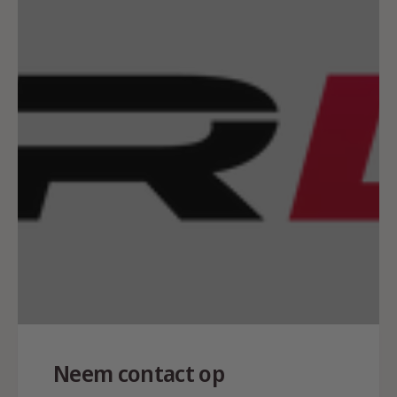
Neem contact op