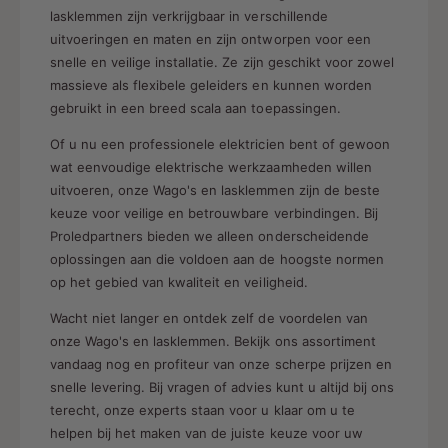
lasklemmen zijn verkrijgbaar in verschillende
uitvoeringen en maten en zijn ontworpen voor een
snelle en veilige installatie. Ze zijn geschikt voor zowel
massieve als flexibele geleiders en kunnen worden
gebruikt in een breed scala aan toepassingen.
Of u nu een professionele elektricien bent of gewoon
wat eenvoudige elektrische werkzaamheden willen
uitvoeren, onze Wago's en lasklemmen zijn de beste
keuze voor veilige en betrouwbare verbindingen. Bij
Proledpartners bieden we alleen onderscheidende
oplossingen aan die voldoen aan de hoogste normen
op het gebied van kwaliteit en veiligheid.
Wacht niet langer en ontdek zelf de voordelen van
onze Wago's en lasklemmen. Bekijk ons ​​assortiment
vandaag nog en profiteur van onze scherpe prijzen en
snelle levering. Bij vragen of advies kunt u altijd bij ons
terecht, onze experts staan ​​voor u klaar om u te
helpen bij het maken van de juiste keuze voor uw