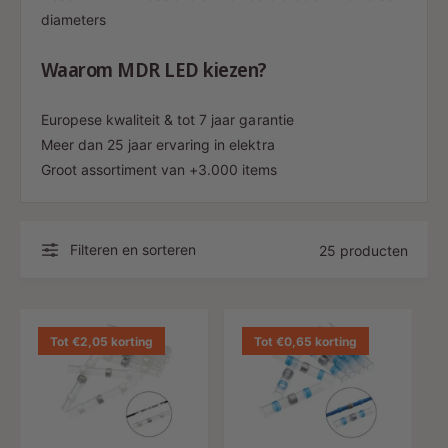
diameters
Waarom MDR LED kiezen?
Europese kwaliteit & tot 7 jaar garantie
Meer dan 25 jaar ervaring in elektra
Groot assortiment van +3.000 items
Filteren en sorteren
25 producten
Tot €2,05 korting
Tot €0,65 korting