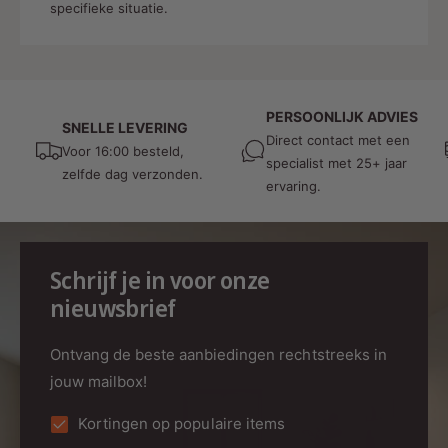
specifieke situatie.
PERSOONLIJK ADVIES
SNELLE LEVERING
Direct contact met een
Voor 16:00 besteld,
specialist met 25+ jaar
zelfde dag verzonden.
ervaring.
Schrijf je in voor onze
nieuwsbrief
Ontvang de beste aanbiedingen rechtstreeks in
jouw mailbox!
Kortingen op populaire items