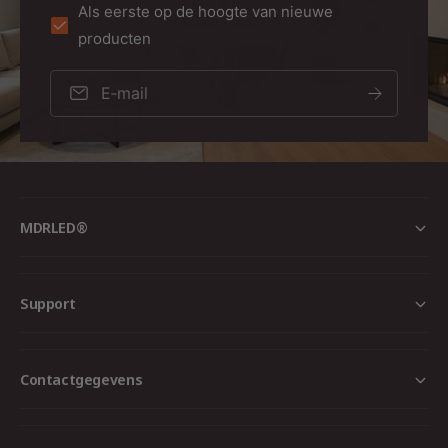
Als eerste op de hoogte van nieuwe
producten
E‑mail
MDRLED®
Support
Contactgegevens