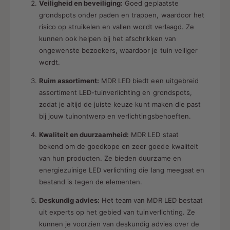
Veiligheid en beveiliging:
Goed geplaatste
grondspots onder paden en trappen, waardoor het
risico op struikelen en vallen wordt verlaagd. Ze
kunnen ook helpen bij het afschrikken van
ongewenste bezoekers, waardoor je tuin veiliger
wordt.
Ruim assortiment:
MDR LED biedt een uitgebreid
assortiment LED-tuinverlichting en grondspots,
zodat je altijd de juiste keuze kunt maken die past
bij jouw tuinontwerp en verlichtingsbehoeften.
Kwaliteit en duurzaamheid:
MDR LED staat
bekend om de goedkope en zeer goede kwaliteit
van hun producten. Ze bieden duurzame en
energiezuinige LED verlichting die lang meegaat en
bestand is tegen de elementen.
Deskundig advies:
Het team van MDR LED bestaat
uit experts op het gebied van tuinverlichting. Ze
kunnen je voorzien van deskundig advies over de