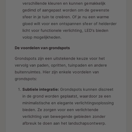
verschillende kleuren en kunnen gemakkelijk
gedimd of aangepast worden om de gewenste
sfeer in je tuin te creëren. Of je nu een warme
gloed wilt voor een ontspannen sfeer of helderder
licht voor functionele verlichting, LED's bieden
volop mogelijkheden.
De voordelen van grondspots
Grondspots zijn een uitstekende keuze voor het
vervolg van paden, opritten, tuinpaden en andere
buitenruimtes. Hier zijn enkele voordelen van
grondspots:
Subtiele integratie:
Grondspots kunnen discreet
in de grond worden geplaatst, waardoor ze een
minimalistische en elegante verlichtingsoplossing
bieden. Ze zorgen voor een verlichtende
verlichting van bewegende gebieden zonder
afbreuk te doen aan het landschapsontwerp.