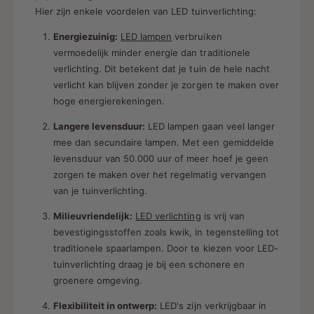
Hier zijn enkele voordelen van LED tuinverlichting:
Energiezuinig:
LED lampen
verbruiken
vermoedelijk minder energie dan traditionele
verlichting. Dit betekent dat je tuin de hele nacht
verlicht kan blijven zonder je zorgen te maken over
hoge energierekeningen.
Langere levensduur:
LED lampen gaan veel langer
mee dan secundaire lampen. Met een gemiddelde
levensduur van 50.000 uur of meer hoef je geen
zorgen te maken over het regelmatig vervangen
van je tuinverlichting.
Milieuvriendelijk:
LED verlichting
is vrij van
bevestigingsstoffen zoals kwik, in tegenstelling tot
traditionele spaarlampen. Door te kiezen voor LED-
tuinverlichting draag je bij een schonere en
groenere omgeving.
Flexibiliteit in ontwerp:
LED's zijn verkrijgbaar in