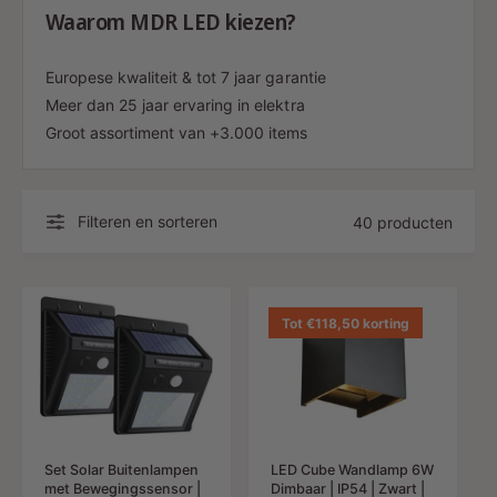
Waarom MDR LED kiezen?
Europese kwaliteit & tot 7 jaar garantie
Meer dan 25 jaar ervaring in elektra
Groot assortiment van +3.000 items
Filteren en sorteren
40 producten
Tot €118,50 korting
Set Solar Buitenlampen
LED Cube Wandlamp 6W
met Bewegingssensor |
Dimbaar | IP54 | Zwart |