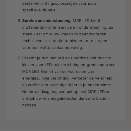
beste verlichtingsoplossingen voor jouw
specifieke situatie.
Service en ondersteuning:
MDR LED biedt
uitstekende klantenservice en ondersteuning. Ze
staan ​​klaar om al uw vragen te beantwoorden,
technische assistentie te bieden en te zorgen
voor een vlotte aankoopervaring.
Verlicht je tuin met stijl en functionaliteit door te
kiezen voor LED-tuinverlichting en grondspots van
MDR LED. Geniet van de voordelen van
energiezuinige verlichting, verbeter de veiligheid
en creëer een prachtige sfeer in je buitenruimte.
Neem vandaag nog contact op met MDR LED en
ontdek de vele mogelijkheden die ze te bieden
hebben.