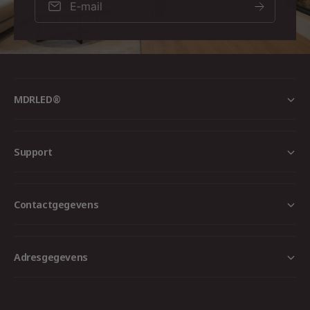
E‑mail
MDRLED®
Support
Contactgegevens
Adresgegevens