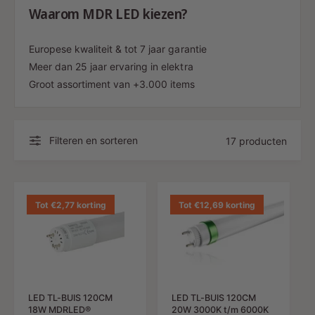
Waarom MDR LED kiezen?
Europese kwaliteit & tot 7 jaar garantie
Meer dan 25 jaar ervaring in elektra
Groot assortiment van +3.000 items
Filteren en sorteren
17 producten
Tot €2,77 korting
Tot €12,69 korting
LED TL-BUIS 120CM
LED TL-BUIS 120CM
18W MDRLED®
20W 3000K t/m 6000K