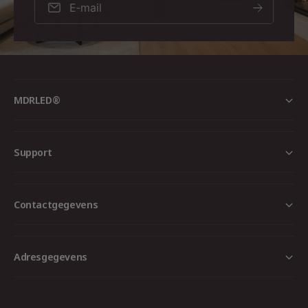
E‑mail
MDRLED®
Support
Contactgegevens
Adresgegevens