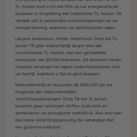
TL- buizen kunt u tot wel 50% op uw energieverbruik
besparen in vergelijking met traditionele TL- buizen. Dit
vertaalt zich in aanzienlijke kostenbesparingen op uw
energierekening, waardoor uw bedrijfskosten dalen.
Langere levensduur, minder onderhoud: Onze led TL-
buizen T8 gaan waarschijnlijk langer mee dan
conventionele TL- buizen, met een gemiddelde
levensduur van 50.000 branduren. Dit betekent minder
frequent vervangen en lagere onderhoudskosten voor
uw bedrijf, waardoor u tijd en geld bespaart.
Milieuvriendelijk en duurzaam: Bij MDR LED zijn we
toegewijd aan milieuvriendelijke
verlichtingsoplossingen. Onze T8-led TL buizen
bevatten geen verborgen stoffen zoals kwik en
verminderen uw ecologische voetafdruk. Kies voor een
duurzame verlichtingsoplossing die samengaat met
een groenere toekomst.