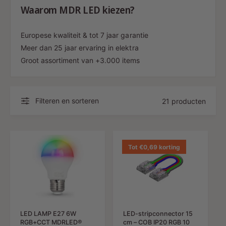
Waarom MDR LED kiezen?
Europese kwaliteit & tot 7 jaar garantie
Meer dan 25 jaar ervaring in elektra
Groot assortiment van +3.000 items
Filteren en sorteren
21 producten
Tot €0,69 korting
LED LAMP E27 6W
LED-stripconnector 15
RGB+CCT MDRLED®
cm – COB IP20 RGB 10