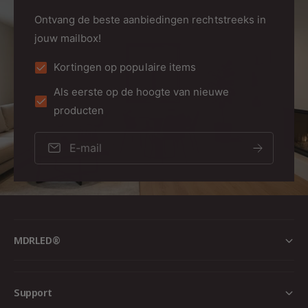
Ontvang de beste aanbiedingen rechtstreeks in
jouw mailbox!
Kortingen op populaire items
Als eerste op de hoogte van nieuwe
producten
E‑mail
MDRLED®
Support