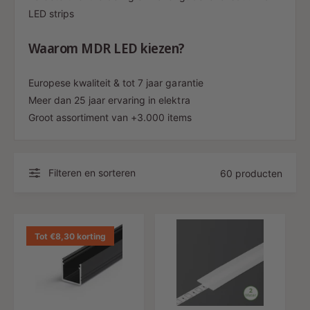
LED strips
Waarom MDR LED kiezen?
Europese kwaliteit & tot 7 jaar garantie
Meer dan 25 jaar ervaring in elektra
Groot assortiment van +3.000 items
Filteren en sorteren
60 producten
Tot €8,30 korting