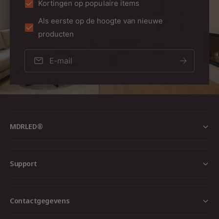
Kortingen op populaire items
Als eerste op de hoogte van nieuwe
producten
E‑mail
MDRLED®
Support
Contactgegevens