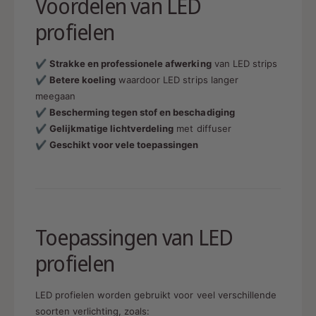
Voordelen van LED
profielen
✔
Strakke en professionele afwerking
van LED strips
✔
Betere koeling
waardoor LED strips langer
meegaan
✔
Bescherming tegen stof en beschadiging
✔
Gelijkmatige lichtverdeling
met diffuser
✔
Geschikt voor vele toepassingen
Toepassingen van LED
profielen
LED profielen worden gebruikt voor veel verschillende
soorten verlichting, zoals: