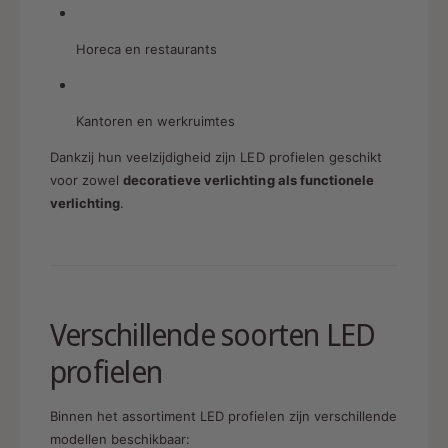
Horeca en restaurants
Kantoren en werkruimtes
Dankzij hun veelzijdigheid zijn LED profielen geschikt
voor zowel
decoratieve verlichting als functionele
verlichting
.
Verschillende soorten LED
profielen
Binnen het assortiment LED profielen zijn verschillende
modellen beschikbaar: