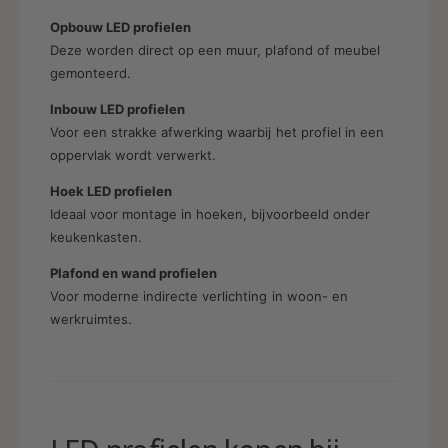
Opbouw LED profielen
Deze worden direct op een muur, plafond of meubel
gemonteerd.
Inbouw LED profielen
Voor een strakke afwerking waarbij het profiel in een
oppervlak wordt verwerkt.
Hoek LED profielen
Ideaal voor montage in hoeken, bijvoorbeeld onder
keukenkasten.
Plafond en wand profielen
Voor moderne indirecte verlichting in woon- en
werkruimtes.