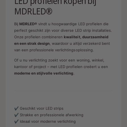
LED profielen kopen bij
MDRLED®
Bij
MDRLED®
vindt u hoogwaardige LED profielen die
perfect geschikt zijn voor diverse LED strip installaties.
Onze profielen combineren
kwaliteit, duurzaamheid
en een strak design
, waardoor u altijd verzekerd bent
van een professionele verlichtingsoplossing.
Of u nu verlichting zoekt voor een woning, winkel,
kantoor of project – met LED profielen creëert u een
moderne en stijlvolle verlichting
.
✔ Geschikt voor LED strips
✔ Strakke en professionele afwerking
✔ Ideaal voor moderne verlichting