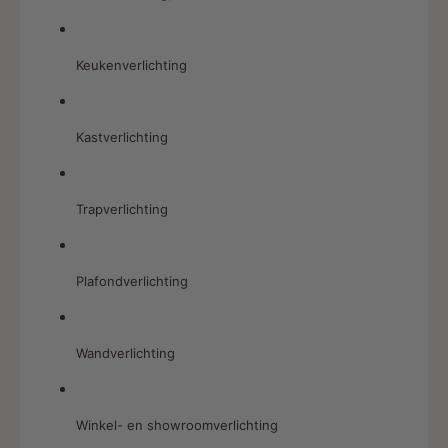
Keukenverlichting
Kastverlichting
Trapverlichting
Plafondverlichting
Wandverlichting
Winkel- en showroomverlichting