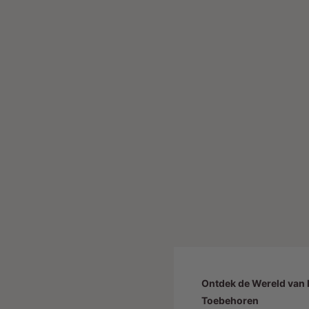
Ontdek de Wereld van E
Toebehoren