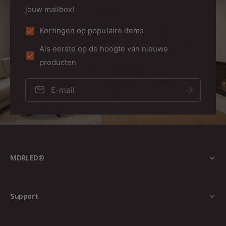
jouw mailbox!
Kortingen op populaire items
Als eerste op de hoogte van nieuwe
producten
E‑mail
MDRLED®
Support