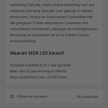
verlichting Stijlvolle, matte zwarte afwerking voor een
moderne uitstraling Geschikt voor gebruik in winkels,
showrooms, horeca en woonruimtes Compatibel met
alle gangbare 3-fase railsystemen Leverbaar met
verschillende lichtkleuren, wattages en stralingshoeken
Eenvoudig te verplaatsen en uit te breiden zonder
extra bedrading
Waarom MDR LED kiezen?
Europese kwaliteit & tot 7 jaar garantie
Meer dan 25 jaar ervaring in elektra
Groot assortiment van +3.000 items
Filteren en sorteren
56 producten