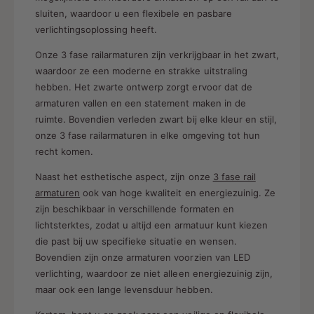
sluiten, waardoor u een flexibele en pasbare
verlichtingsoplossing heeft.
Onze 3 fase railarmaturen zijn verkrijgbaar in het zwart,
waardoor ze een moderne en strakke uitstraling
hebben. Het zwarte ontwerp zorgt ervoor dat de
armaturen vallen en een statement maken in de
ruimte. Bovendien verleden zwart bij elke kleur en stijl,
onze 3 fase railarmaturen in elke omgeving tot hun
recht komen.
Naast het esthetische aspect, zijn onze
3 fase rail
armaturen
ook van hoge kwaliteit en energiezuinig. Ze
zijn beschikbaar in verschillende formaten en
lichtsterktes, zodat u altijd een armatuur kunt kiezen
die past bij uw specifieke situatie en wensen.
Bovendien zijn onze armaturen voorzien van LED
verlichting, waardoor ze niet alleen energiezuinig zijn,
maar ook een lange levensduur hebben.