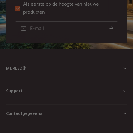
Als eerste op de hoogte van nieuwe
producten
E‑mail
MDRLED®
Support
Contactgegevens